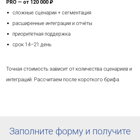
PRO — от 120 000 ₽
сложные сценарии + сегментация
расширенные интеграции и отчёты
приоритетная поддержка
срок 14–21 день
Точная стоимость зависит от количества сценариев и
интеграций. Рассчитаем после короткого брифа.
Заполните форму и получите