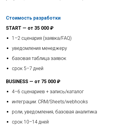
Стоимость разработки
START — от 35 000 ₽
1–2 сценария (заявка/FAQ)
уведомления менеджеру
базовая таблица заявок
срок 5–7 дней
BUSINESS — от 75 000 ₽
4–6 сценариев + запись/каталог
интеграции: CRM/Sheets/webhooks
роли, уведомления, базовая аналитика
срок 10–14 дней