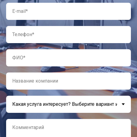
E-mail*
Телефон*
ФИО*
Название компании
Комментарий