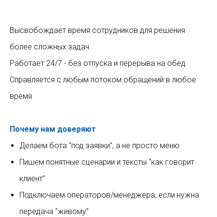
Высвобождает время сотрудников для решения
более сложных задач
Работает 24/7 - без отпуска и перерыва на обед
Справляется с любым потоком обращений в любое
время
Почему нам доверяют
Делаем бота “под заявки”, а не просто меню
Пишем понятные сценарии и тексты “как говорит
клиент”
Подключаем операторов/менеджера, если нужна
передача “живому”