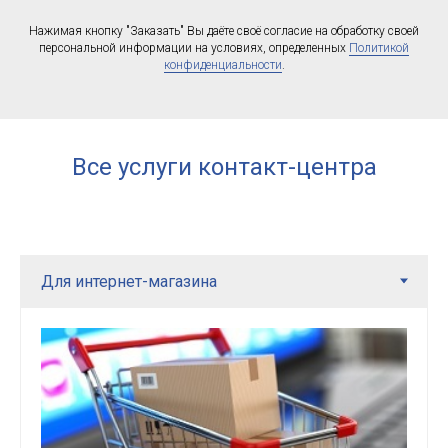
Нажимая кнопку "Заказать" Вы даёте своё согласие на обработку своей
персональной информации на условиях, определенных
Политикой
конфиденциальности
.
Все услуги контакт-центра