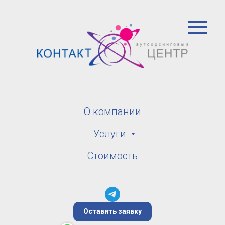
О компании
Услуги
Стоимость
Оставить заявку