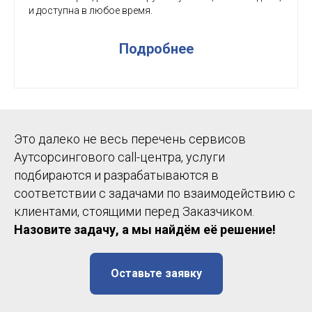
и доступна в любое время.
Подробнее
Это далеко не весь перечень сервисов
Аутсорсингового call-центра, услуги
подбираются и разрабатываются в
соответствии с задачами по взаимодействию с
клиентами, стоящими перед Заказчиком.
Назовите задачу, а мы найдём её решение!
Оставьте заявку