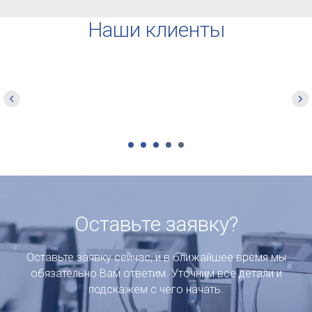
Наши клиенты
Оставьте заявку?
Оставьте заявку сейчас, и в ближайшее время мы
обязательно Вам ответим. Уточним все детали и
подскажем с чего начать.