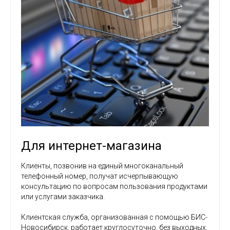
Для интернет-магазина
Клиенты, позвонив на единый многоканальный
телефонный номер, получат исчерпывающую
консультацию по вопросам пользования продуктами
или услугами заказчика.
Клиентская служба, организованная с помощью БИС-
Новосибирск, работает круглосуточно, без выходных,