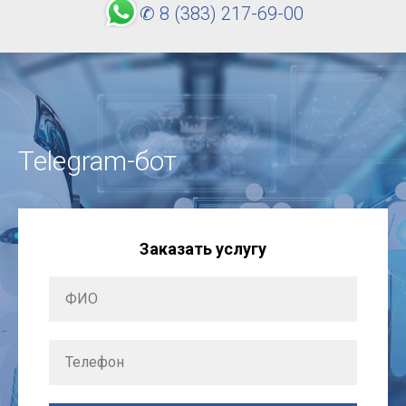
✆ 8 (383) 217-69-00
Telegram-бот
Заказать услугу