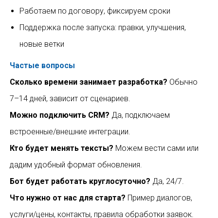
Работаем по договору, фиксируем сроки
Поддержка после запуска: правки, улучшения,
новые ветки
Частые вопросы
Сколько времени занимает разработка?
Обычно
7–14 дней, зависит от сценариев.
Можно подключить CRM?
Да, подключаем
встроенные/внешние интеграции.
Кто будет менять тексты?
Можем вести сами или
дадим удобный формат обновления.
Бот будет работать круглосуточно?
Да, 24/7.
Что нужно от нас для старта?
Пример диалогов,
услуги/цены, контакты, правила обработки заявок.