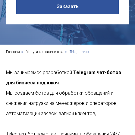
Заказать
Главная
»
Услуги контакт-центра
»
Telegram-bot
Мы занимаемся разработкой
Telegram чат-ботов
для бизнеса под ключ
.
Мы создаём ботов для обработки обращений и
снижения нагрузки на менеджеров и операторов,
автоматизации заявок, записи клиентов,
Telegram-бот помогает принимать обращения 24/7,