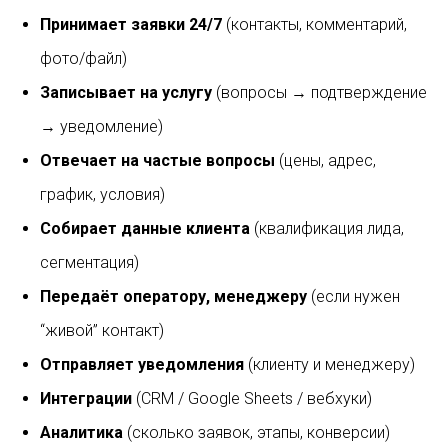
Принимает заявки 24/7
(контакты, комментарий,
фото/файл)
Записывает на услугу
(вопросы → подтверждение
→ уведомление)
Отвечает на частые вопросы
(цены, адрес,
график, условия)
Собирает данные клиента
(квалификация лида,
сегментация)
Передаёт оператору, менеджеру
(если нужен
“живой” контакт)
Отправляет уведомления
(клиенту и менеджеру)
Интеграции
(CRM / Google Sheets / вебхуки)
Аналитика
(сколько заявок, этапы, конверсии)