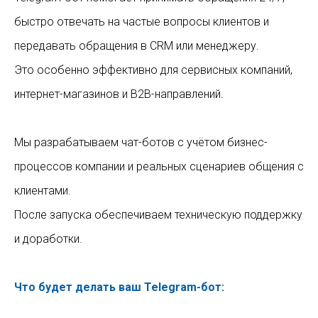
быстро отвечать на частые вопросы клиентов и
передавать обращения в CRM или менеджеру.
Это особенно эффективно для сервисных компаний,
интернет-магазинов и B2B-направлений.
Мы разрабатываем чат-ботов с учётом бизнес-
процессов компании и реальных сценариев общения с
клиентами.
После запуска обеспечиваем техническую поддержку
и доработки.
Что будет делать ваш Telegram-бот: